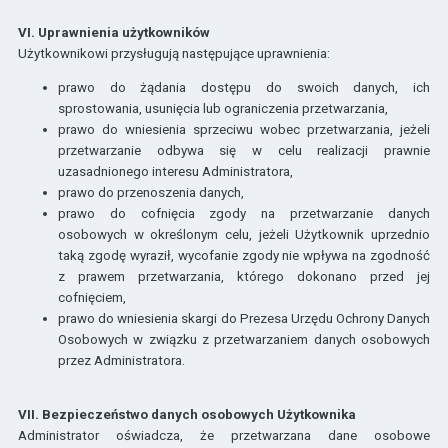
VI. Uprawnienia użytkowników
Użytkownikowi przysługują następujące uprawnienia:
prawo do żądania dostępu do swoich danych, ich
sprostowania, usunięcia lub ograniczenia przetwarzania,
prawo do wniesienia sprzeciwu wobec przetwarzania, jeżeli
przetwarzanie odbywa się w celu realizacji prawnie
uzasadnionego interesu Administratora,
prawo do przenoszenia danych,
prawo do cofnięcia zgody na przetwarzanie danych
osobowych w określonym celu, jeżeli Użytkownik uprzednio
taką zgodę wyraził, wycofanie zgody nie wpływa na zgodność
z prawem przetwarzania, którego dokonano przed jej
cofnięciem,
prawo do wniesienia skargi do Prezesa Urzędu Ochrony Danych
Osobowych w związku z przetwarzaniem danych osobowych
przez Administratora.
VII. Bezpieczeństwo danych osobowych Użytkownika
Administrator oświadcza, że przetwarzana dane osobowe