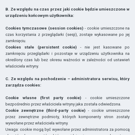
B. Ze względu na czas przez jaki cookie będzie umieszczone w
urządzeniu końcowym użytkownika:
Cookies tymczasowe (session cookies)
- cookie umieszczone na
czas korzystania z przeglądarki (sesji), zostaje wykasowane po jej
zamknięciu.
Cookies stałe (persistent cookie)
- nie jest kasowane po
zamknięciu przeglądarki i pozostaje w urządzeniu użytkownika na
określony czas lub bez okresu ważności w zależności od ustawień
właściciela witryny.
C. Ze względu na pochodzenie – administratora serwisu, który
zarządza cookies:
Cookie własne (first party cookie)
- cookie umieszczone
bezpośrednio przez właściciela witryny jaka została odwiedzona.
Cookie zewnętrzne (third-party cookie)
- cookie umieszczone
przez zewnętrzne podmioty, których komponenty stron zostały
wywołane przez właściciela witryny.
Uwaga: cookie mogą być wywołane przez administratora za pomocą