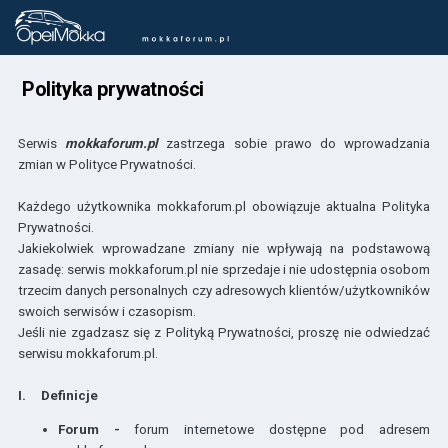
Polityka prywatności
Serwis
mokkaforum.pl
zastrzega sobie prawo do wprowadzania
zmian w Polityce Prywatności.
Każdego użytkownika mokkaforum.pl obowiązuje aktualna Polityka
Prywatności.
Jakiekolwiek wprowadzane zmiany nie wpływają na podstawową
zasadę: serwis mokkaforum.pl nie sprzedaje i nie udostępnia osobom
trzecim danych personalnych czy adresowych klientów/użytkowników
swoich serwisów i czasopism.
Jeśli nie zgadzasz się z Polityką Prywatności, proszę nie odwiedzać
serwisu mokkaforum.pl.
I. Definicje
Forum -
forum internetowe dostępne pod adresem