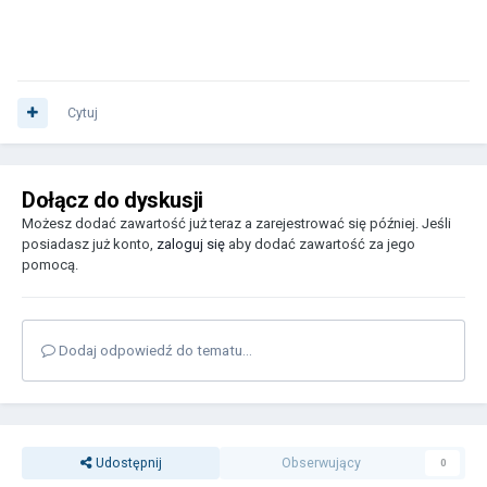
Cytuj
Dołącz do dyskusji
Możesz dodać zawartość już teraz a zarejestrować się później. Jeśli
posiadasz już konto,
zaloguj się
aby dodać zawartość za jego
pomocą.
Dodaj odpowiedź do tematu...
Udostępnij
Obserwujący
0