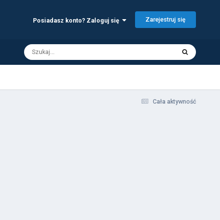
Zarejestruj się
Posiadasz konto? Zaloguj się
Cała aktywność