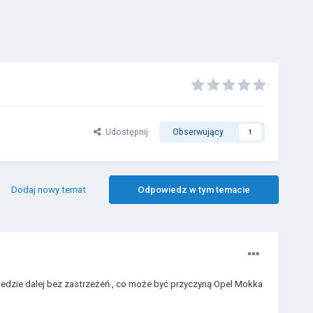
Udostępnij
Obserwujący
1
Dodaj nowy temat
Odpowiedz w tym temacie
 jedzie dalej bez zastrzeżeń , co może być przyczyną Opel Mokka