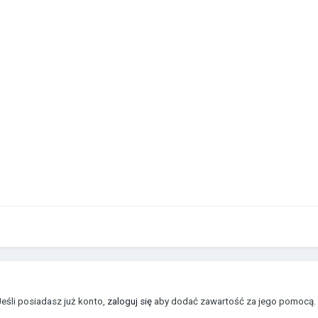
Jeśli posiadasz już konto,
zaloguj się
aby dodać zawartość za jego pomocą.