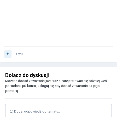
Cytuj
Dołącz do dyskusji
Możesz dodać zawartość już teraz a zarejestrować się później. Jeśli
posiadasz już konto,
zaloguj się
aby dodać zawartość za jego
pomocą.
Dodaj odpowiedź do tematu...