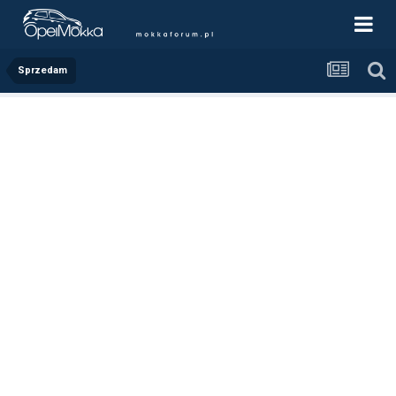
Sprzedam