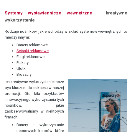
Systemy wystawiennicze wewnętrzne
– kreatywne
wykorzystanie
Rodzaje nośników, jakie wchodzą w skład systemów wewnętrznych to
między innymi:
Banery reklamowe
Ścianki reklamowe
Flagi reklamowe
Plakaty
Ulotki
Broszury
Ich kreatywne wykorzystanie może
być kluczem do sukcesu w naszej
promocji. Oto kila przykładów
innowacyjnego wykorzystania tych
nośników, jakie
zaobserwowaliśmy w niektórych
firmach:
Banery – wykorzystanie
neonowych kolorów, które