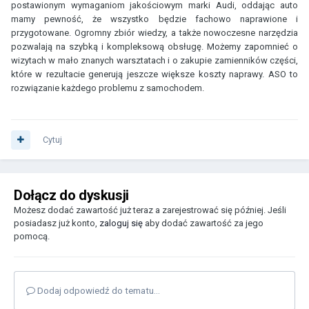
postawionym wymaganiom jakościowym marki Audi, oddając auto
mamy pewność, że wszystko będzie fachowo naprawione i
przygotowane. Ogromny zbiór wiedzy, a także nowoczesne narzędzia
pozwalają na szybką i kompleksową obsługę. Możemy zapomnieć o
wizytach w mało znanych warsztatach i o zakupie zamienników części,
które w rezultacie generują jeszcze większe koszty naprawy. ASO to
rozwiązanie każdego problemu z samochodem.
Cytuj
Dołącz do dyskusji
Możesz dodać zawartość już teraz a zarejestrować się później. Jeśli
posiadasz już konto,
zaloguj się
aby dodać zawartość za jego
pomocą.
Dodaj odpowiedź do tematu...