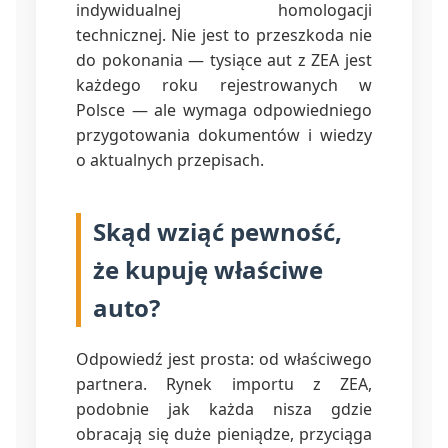
indywidualnej homologacji
technicznej. Nie jest to przeszkoda nie
do pokonania — tysiące aut z ZEA jest
każdego roku rejestrowanych w
Polsce — ale wymaga odpowiedniego
przygotowania dokumentów i wiedzy
o aktualnych przepisach.
Skąd wziąć pewność,
że kupuję właściwe
auto?
Odpowiedź jest prosta: od właściwego
partnera. Rynek importu z ZEA,
podobnie jak każda nisza gdzie
obracają się duże pieniądze, przyciąga