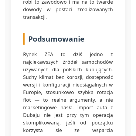
robi to zawodowo i ma na to twarde
dowody w postaci zrealizowanych
transakcji.
Podsumowanie
Rynek ZEA to dziś jedno z
najciekawszych źródeł samochodów
używanych dla polskich kupujących.
Suchy klimat bez korozji, dostępność
wersji i konfiguracji nieosiągalnych w
Europie, stosunkowo szybka rotacja
flot — to realne argumenty, a nie
marketingowe hasła. Import auta z
Dubaju nie jest przy tym operacją
skomplikowaną, jeśli od początku
korzysta się ze wsparcia