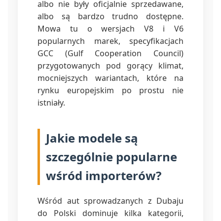
albo nie były oficjalnie sprzedawane,
albo są bardzo trudno dostępne.
Mowa tu o wersjach V8 i V6
popularnych marek, specyfikacjach
GCC (Gulf Cooperation Council)
przygotowanych pod gorący klimat,
mocniejszych wariantach, które na
rynku europejskim po prostu nie
istniały.
Jakie modele są
szczególnie popularne
wśród importerów?
Wśród aut sprowadzanych z Dubaju
do Polski dominuje kilka kategorii,