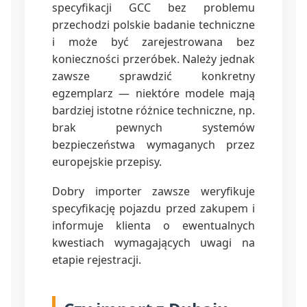
specyfikacji GCC bez problemu
przechodzi polskie badanie techniczne
i może być zarejestrowana bez
konieczności przeróbek. Należy jednak
zawsze sprawdzić konkretny
egzemplarz — niektóre modele mają
bardziej istotne różnice techniczne, np.
brak pewnych systemów
bezpieczeństwa wymaganych przez
europejskie przepisy.
Dobry importer zawsze weryfikuje
specyfikację pojazdu przed zakupem i
informuje klienta o ewentualnych
kwestiach wymagających uwagi na
etapie rejestracji.