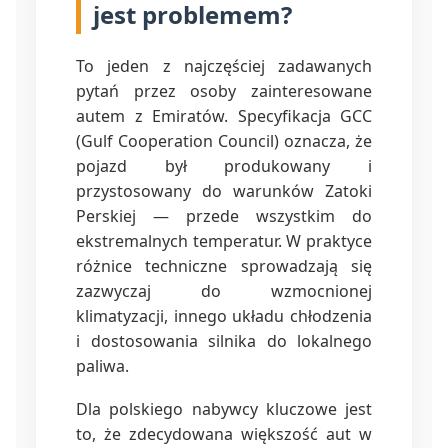
jest problemem?
To jeden z najczęściej zadawanych
pytań przez osoby zainteresowane
autem z Emiratów. Specyfikacja GCC
(Gulf Cooperation Council) oznacza, że
pojazd był produkowany i
przystosowany do warunków Zatoki
Perskiej — przede wszystkim do
ekstremalnych temperatur. W praktyce
różnice techniczne sprowadzają się
zazwyczaj do wzmocnionej
klimatyzacji, innego układu chłodzenia
i dostosowania silnika do lokalnego
paliwa.
Dla polskiego nabywcy kluczowe jest
to, że zdecydowana większość aut w