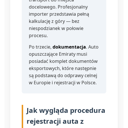
docelowego. Profesjonalny
importer przedstawia pełną
kalkulację z góry — bez
niespodzianek w połowie
procesu.
Po trzecie,
dokumentacja
. Auto
opuszczające Emiraty musi
posiadać komplet dokumentów
eksportowych, które następnie
są podstawą do odprawy celnej
w Europie i rejestracji w Polsce.
Jak wygląda procedura
rejestracji auta z