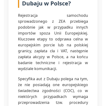
Dubaju w Polsce?
Rejestracja samochodu
sprowadzonego z ZEA przebiega
podobnie jak w przypadku innych
importów spoza Unii Europejskiej.
Kluczowe etapy to odprawa celna w
europejskim porcie lub na polskiej
granicy, zapłata cła i VAT, następnie
zapłata akcyzy w Polsce, a na końcu
badanie techniczne i rejestracja w
wydziale komunikacji.
Specyfika aut z Dubaju polega na tym,
że nie posiadają one europejskiego
świadectwa zgodności (COC), co w
niektórych przypadkach wymaga
przeprowadzenia tzw. procedury