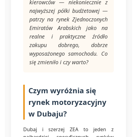
kierowców — niekoniecznie z
najwyższej półki budżetowej —
patrzy na rynek Zjednoczonych
Emiratów Arabskich jako na
realne i praktyczne źródło
zakupu dobrego, dobrze
wyposażonego samochodu. Co
się zmieniło i czy warto?
Czym wyróżnia się
rynek motoryzacyjny
w Dubaju?
Dubaj i szerzej ZEA to jeden z