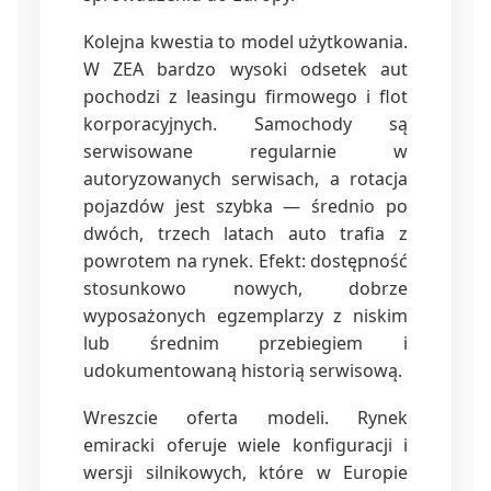
Kolejna kwestia to model użytkowania.
W ZEA bardzo wysoki odsetek aut
pochodzi z leasingu firmowego i flot
korporacyjnych. Samochody są
serwisowane regularnie w
autoryzowanych serwisach, a rotacja
pojazdów jest szybka — średnio po
dwóch, trzech latach auto trafia z
powrotem na rynek. Efekt: dostępność
stosunkowo nowych, dobrze
wyposażonych egzemplarzy z niskim
lub średnim przebiegiem i
udokumentowaną historią serwisową.
Wreszcie oferta modeli. Rynek
emiracki oferuje wiele konfiguracji i
wersji silnikowych, które w Europie