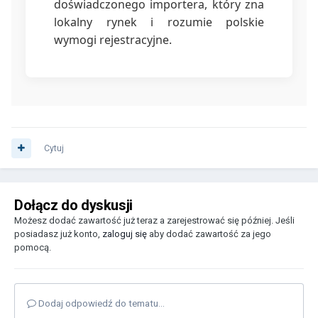
doświadczonego importera, który zna
lokalny rynek i rozumie polskie
wymogi rejestracyjne.
Cytuj
Dołącz do dyskusji
Możesz dodać zawartość już teraz a zarejestrować się później. Jeśli
posiadasz już konto,
zaloguj się
aby dodać zawartość za jego
pomocą.
Dodaj odpowiedź do tematu...