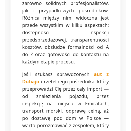
zarówno solidnych profesjonalistów,
jak i przypadkowych pośredników.
Różnica między nimi widoczna jest
przede wszystkim w kilku aspektach:
dostępności inspekcji
przedsprzedażowej, transparentności
kosztów, obsłudze formalności od A
do Z oraz gotowości do kontaktu na
każdym etapie procesu.
Jeśli szukasz sprawdzonych
aut z
Dubaju
i rzetelnego pośrednika, który
przeprowadzi Cię przez cały import —
od znalezienia pojazdu, przez
inspekcję na miejscu w Emiratach,
transport morski, odprawę celną, aż
po dostawę pod dom w Polsce —
warto porozmawiać z zespołem, który