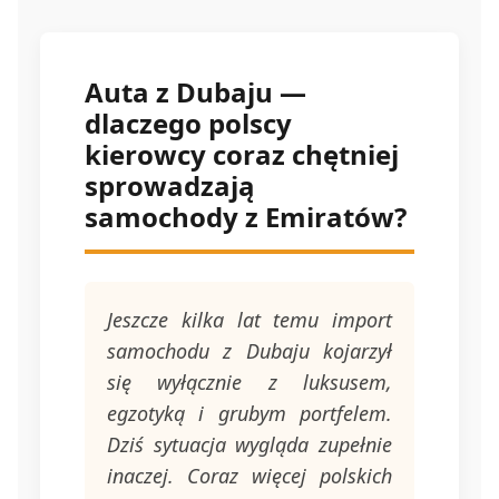
Auta z Dubaju —
dlaczego polscy
kierowcy coraz chętniej
sprowadzają
samochody z Emiratów?
Jeszcze kilka lat temu import
samochodu z Dubaju kojarzył
się wyłącznie z luksusem,
egzotyką i grubym portfelem.
Dziś sytuacja wygląda zupełnie
inaczej. Coraz więcej polskich