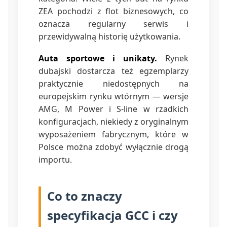
ZEA pochodzi z flot biznesowych, co
oznacza regularny serwis i
przewidywalną historię użytkowania.
Auta sportowe i unikaty.
Rynek
dubajski dostarcza też egzemplarzy
praktycznie niedostępnych na
europejskim rynku wtórnym — wersje
AMG, M Power i S-line w rzadkich
konfiguracjach, niekiedy z oryginalnym
wyposażeniem fabrycznym, które w
Polsce można zdobyć wyłącznie drogą
importu.
Co to znaczy
specyfikacja GCC i czy