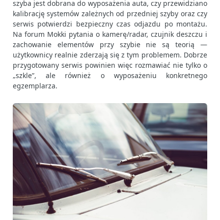
szyba jest dobrana do wyposażenia auta, czy przewidziano
kalibrację systemów zależnych od przedniej szyby oraz czy
serwis potwierdzi bezpieczny czas odjazdu po montażu.
Na forum Mokki pytania o kamerę/radar, czujnik deszczu i
zachowanie elementów przy szybie nie są teorią —
użytkownicy realnie zderzają się z tym problemem. Dobrze
przygotowany serwis powinien więc rozmawiać nie tylko o
„szkle”, ale również o wyposażeniu konkretnego
egzemplarza.