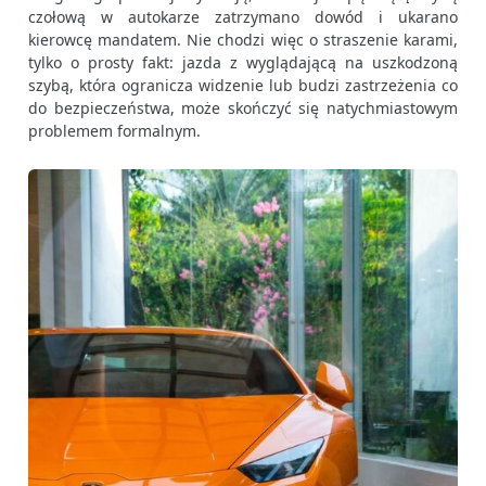
czołową w autokarze zatrzymano dowód i ukarano
kierowcę mandatem. Nie chodzi więc o straszenie karami,
tylko o prosty fakt: jazda z wyglądającą na uszkodzoną
szybą, która ogranicza widzenie lub budzi zastrzeżenia co
do bezpieczeństwa, może skończyć się natychmiastowym
problemem formalnym.