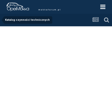
Katalog czynności technicznych