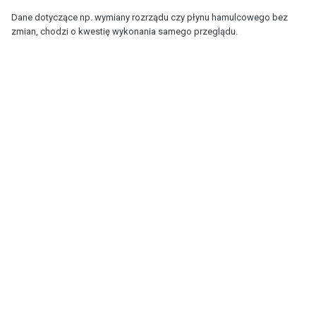
Dane dotyczące np. wymiany rozrządu czy płynu hamulcowego bez
zmian, chodzi o kwestię wykonania samego przeglądu.