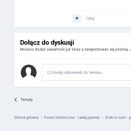
Cytuj
Dołącz do dyskusji
Możesz dodać zawartość już teraz a zarejestrować się później. 
Dodaj odpowiedź do tematu...
Tematy
Strona główna
Forum techniczne - zadaj pytanie
Zrób to sam - 