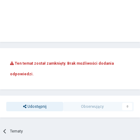
Ten temat został zamknięty. Brak możliwości dodania
odpowiedzi.
Udostępnij
Obserwujący
0
Tematy