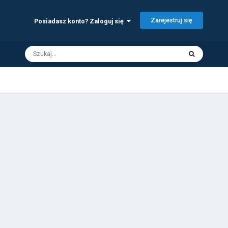
Zarejestruj się
Posiadasz konto? Zaloguj się