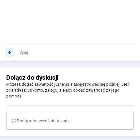
Cytuj
Dołącz do dyskusji
Możesz dodać zawartość już teraz a zarejestrować się później. Jeśli
posiadasz już konto,
zaloguj się
aby dodać zawartość za jego
pomocą.
Dodaj odpowiedź do tematu...