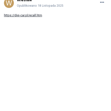
Wiesław
Opublikowano
18 Listopada 2025
https://dixi-car.pl/ecall.htm