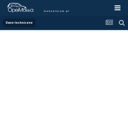
Dane techniczne