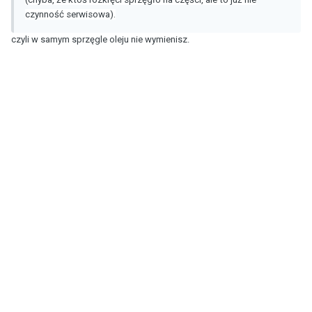
czynność serwisowa).
czyli w samym sprzęgle oleju nie wymienisz.