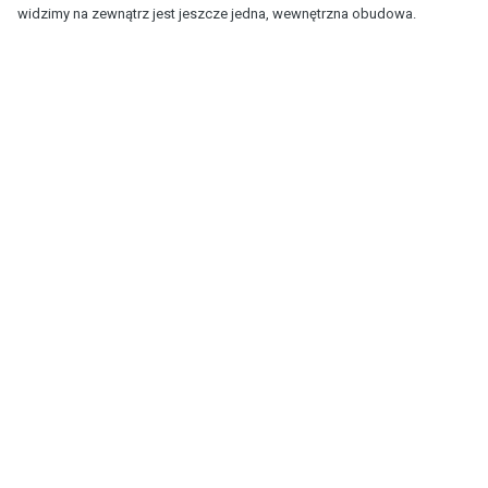
widzimy na zewnątrz jest jeszcze jedna, wewnętrzna obudowa.