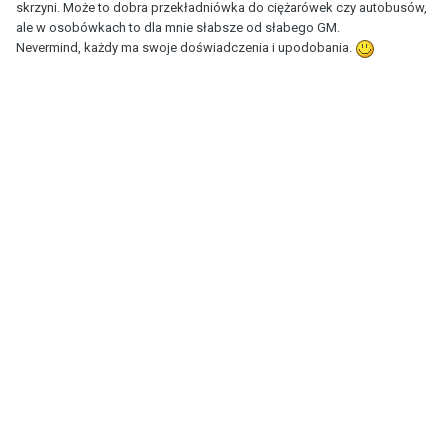
skrzyni. Może to dobra przekładniówka do ciężarówek czy autobusów,
ale w osobówkach to dla mnie słabsze od słabego GM.
Nevermind, każdy ma swoje doświadczenia i upodobania.