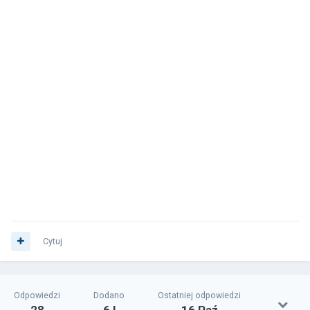
Cytuj
Odpowiedzi
Dodano
Ostatniej odpowiedzi